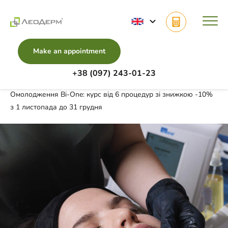
Make an appointment
+38 (097) 243-01-23
Main
Discounts
Омолодження Bi-One: курс від 6 процедур зі знижкою -10%
з 1 листопада до 31 грудня