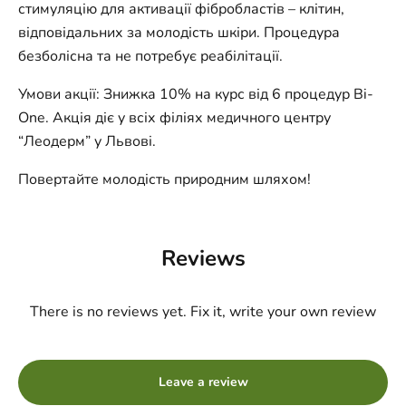
стимуляцію для активації фібробластів – клітин,
відповідальних за молодість шкіри. Процедура
безболісна та не потребує реабілітації.
Умови акції: Знижка 10% на курс від 6 процедур Bi-
One. Акція діє у всіх філіях медичного центру
“Леодерм” у Львові.
Повертайте молодість природним шляхом!
Reviews
There is no reviews yet. Fix it, write your own review
Leave a review