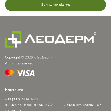
Залишити відгук
Copyright © 2026 «ЛеоДерм»
All rights reserved
Контакти
+38 (097) 243-01-23
м. Львів, пр. Червоної Калини 29А
м. Львів, вул. Залізнична 7