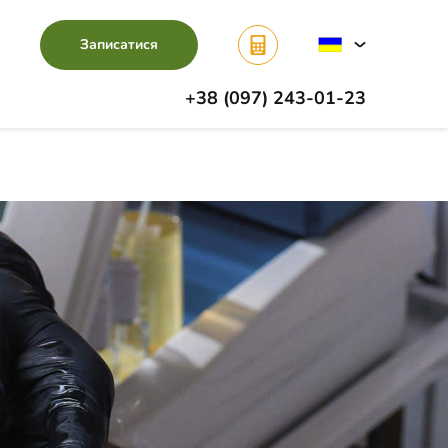
Записатися
+38 (097) 243-01-23