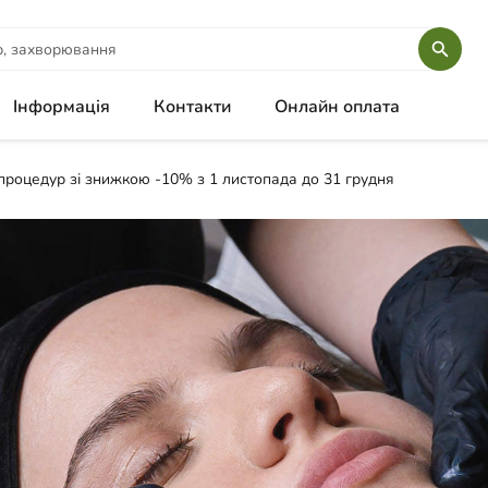
Інформація
Контакти
Онлайн оплата
процедур зі знижкою -10% з 1 листопада до 31 грудня