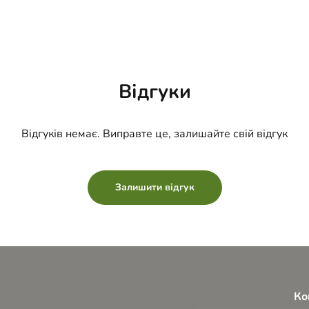
Відгуки
Відгуків немає. Виправте це, залишайте свій відгук
Залишити відгук
Ко