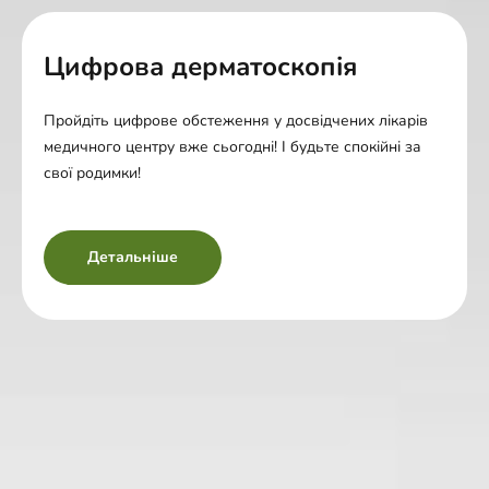
Цифрова дерматоскопія
Пройдіть цифрове обстеження у досвідчених лікарів
медичного центру вже сьогодні! І будьте спокійні за
свої родимки!
Детальніше