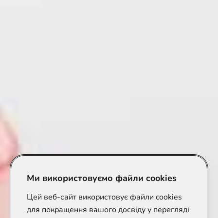
Ми використовуємо файли cookies
Цей веб-сайт використовує файли cookies
для покращення вашого досвіду у перегляді