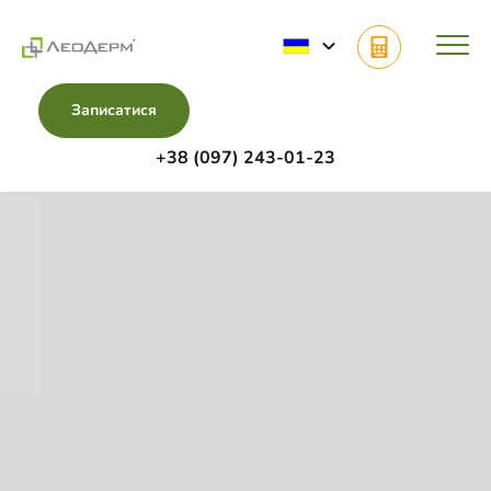
Записатися
+38 (097) 243-01-23