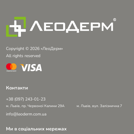
Copyright © 2026 «ЛеоДерм»
All rights reserved
Контакти
+38 (097) 243-01-23
м. Львів, пр. Червоної Калини 29А
м. Львів, вул. Залізнична 7
info@leoderm.com.ua
Ми в соціальних мережах