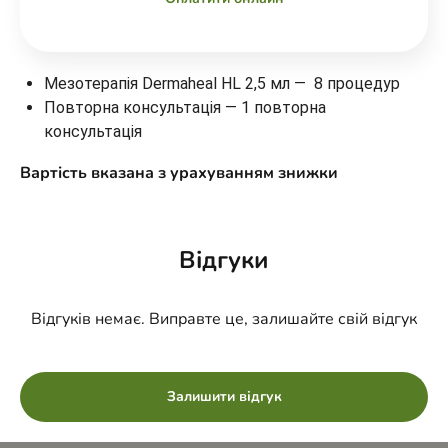
Мезотерапія Dermaheal HL 2,5 мл — 8 процедур
Повторна консультація — 1 повторна
консультація
Вартість вказана з урахуванням знижки
Відгуки
Відгуків немає. Виправте це, залишайте свій відгук
Залишити відгук