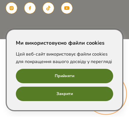
Розроблено в
Ми використовуємо файли cookies
Цей веб-сайт використовує файли cookies
для покращення вашого досвіду у перегляді
Прийняти
Онлайн
Закрити
запис