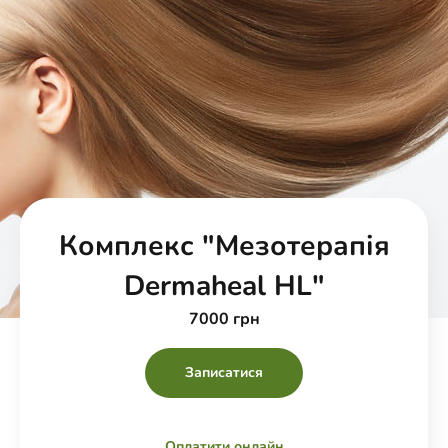
Комплекс "Мезотерапія
Dermaheal HL"
7000 грн
Записатися
Оплатити онлайн