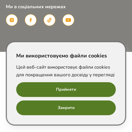
Ми в соціальних мережах
Розроблено в
Ми використовуємо файли cookies
Цей веб-сайт використовує файли cookies
для покращення вашого досвіду у перегляді
Прийняти
Онлайн
Закрити
запис