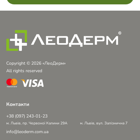
Copyright © 2026 «ЛеоДерм»
All rights reserved
Контакти
+38 (097) 243-01-23
м. Львів, пр. Червоної Калини 29А
м. Львів, вул. Залізнична 7
info@leoderm.com.ua