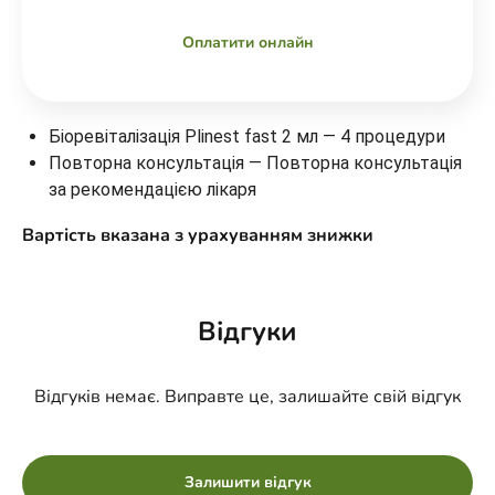
Оплатити онлайн
Біоревіталізація Plinest fast 2 мл — 4 процедури
Повторна консультація — Повторна консультація
за рекомендацією лікаря
Вартість вказана з урахуванням знижки
Відгуки
Відгуків немає. Виправте це, залишайте свій відгук
Залишити відгук