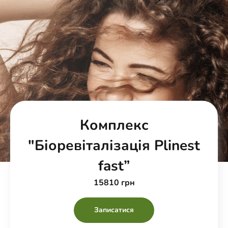
Комплекс
"Біоревіталізація Plinest
fast”
15810 грн
Записатися