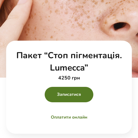
Пакет “Стоп пігментація.
Lumecca”
4250 грн
Записатися
Оплатити онлайн