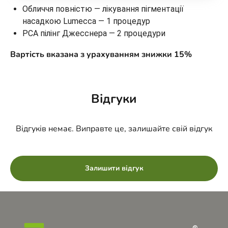
Обличчя повністю — лікування пігментації
насадкою Lumecca — 1 процедур
PCA пілінг Джесснера — 2 процедури
Вартість вказана з урахуванням знижки 15%
Відгуки
Відгуків немає. Виправте це, залишайте свій відгук
Залишити відгук