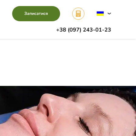
Записатися
+38 (097) 243-01-23