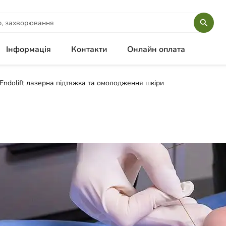
Інформація
Контакти
Онлайн оплата
Endolift лазерна підтяжка та омолодження шкіри