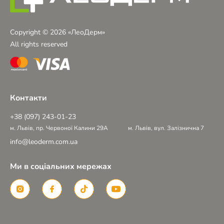
Copyright © 2026 «ЛеоДерм»
All rights reserved
Контакти
+38 (097) 243-01-23
м. Львів, пр. Червоної Калини 29А
м. Львів, вул. Залізнична 7
info@leoderm.com.ua
Ми в соціальних мережах