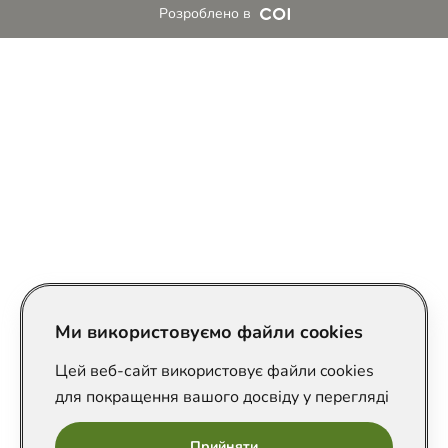
Розроблено в
Ми використовуємо файли cookies
Цей веб-сайт використовує файли cookies
для покращення вашого досвіду у перегляді
Прийняти