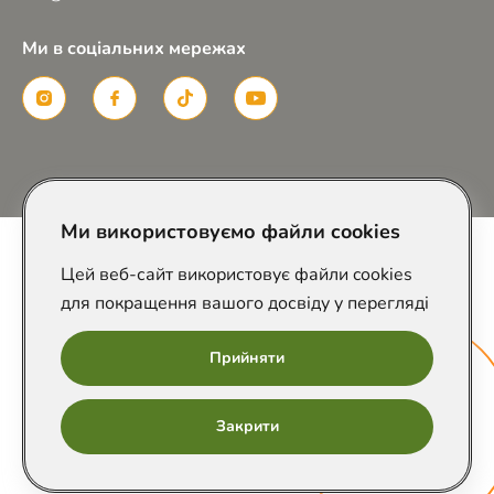
Ми в соціальних мережах
Розроблено в
Ми використовуємо файли cookies
Цей веб-сайт використовує файли cookies
для покращення вашого досвіду у перегляді
Прийняти
Онлайн
Закрити
запис