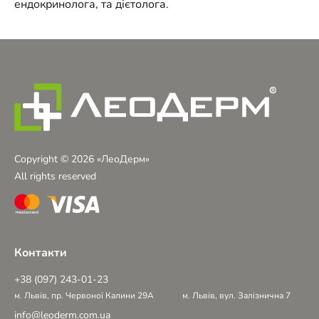
ендокринолога, та дієтолога.
Copyright © 2026 «ЛеоДерм»
All rights reserved
Контакти
+38 (097) 243-01-23
м. Львів, пр. Червоної Калини 29А
м. Львів, вул. Залізнична 7
info@leoderm.com.ua