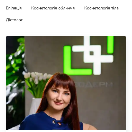
Епіляція
Косметологія обличчя
Косметологія тіла
Дієтолог