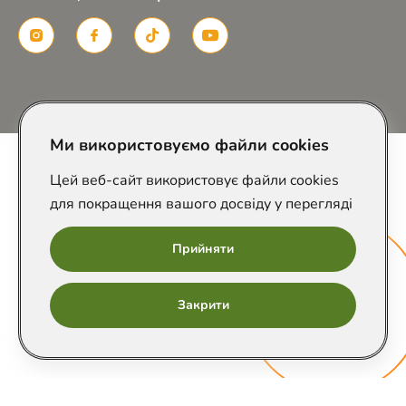
Розроблено в
Ми використовуємо файли cookies
Цей веб-сайт використовує файли cookies
для покращення вашого досвіду у перегляді
Прийняти
Онлайн
Закрити
запис