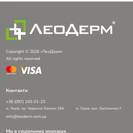
Copyright © 2026 «ЛеоДерм»
All rights reserved
Контакти
+38 (097) 243-01-23
м. Львів, пр. Червоної Калини 29А
м. Львів, вул. Залізнична 7
info@leoderm.com.ua
Ми в соціальних мережах