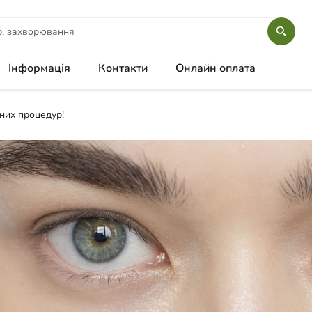
Інформація
Контакти
Онлайн оплата
них процедур!