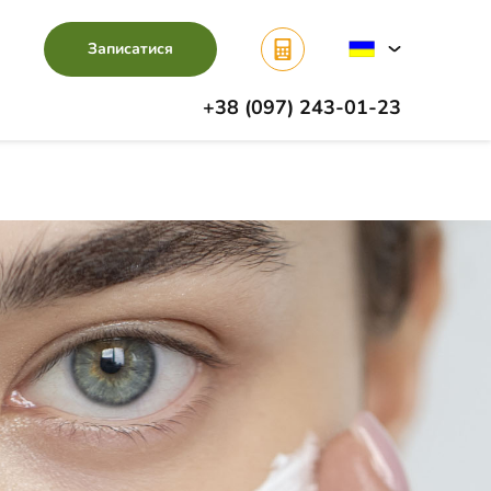
Записатися
+38 (097) 243-01-23