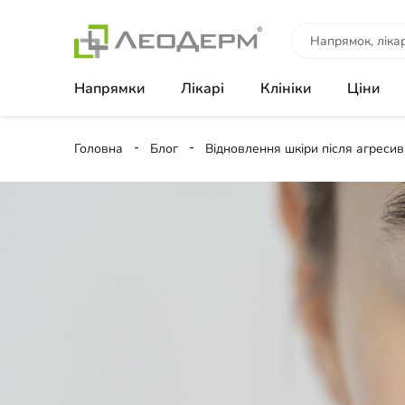
Напрямки
Лікарі
Клініки
Ціни
Головна
Блог
Відновлення шкіри після агресив