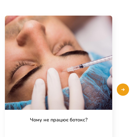
Чому не працює ботокс?