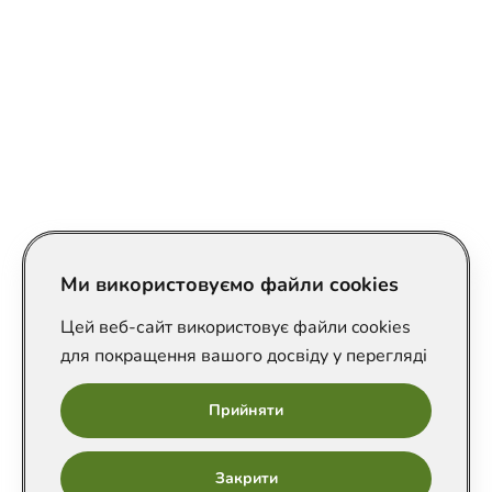
Ми використовуємо файли cookies
Цей веб-сайт використовує файли cookies
для покращення вашого досвіду у перегляді
Прийняти
Онлайн
Закрити