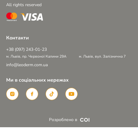
All rights reserved
Контакти
+38 (097) 243-01-23
м. Львів, пр. Червоної Калини 29А
м. Львів, вул. Залізнична 7
info@leoderm.com.ua
Ми в соціальних мережах
Розроблено в