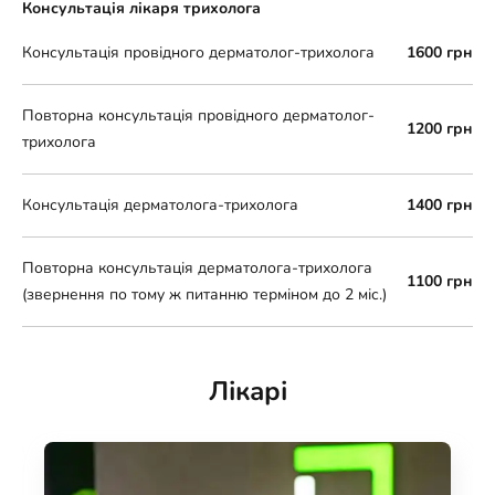
Консультація лікаря трихолога
Консультація провідного дерматолог-трихолога
1600 грн
Повторна консультація провідного дерматолог-
1200 грн
трихолога
Консультація дерматолога-трихолога
1400 грн
Повторна консультація дерматолога-трихолога
1100 грн
(звернення по тому ж питанню терміном до 2 міс.)
Лікарі