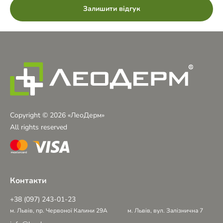
Залишити відгук
Copyright © 2026 «ЛеоДерм»
All rights reserved
Контакти
+38 (097) 243-01-23
м. Львів, пр. Червоної Калини 29А
м. Львів, вул. Залізнична 7