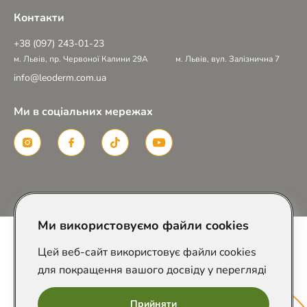
Контакти
+38 (097) 243-01-23
м. Львів, пр. Червоної Калини 29А
м. Львів, вул. Залізнична 7
info@leoderm.com.ua
Ми в соціальних мережах
Розроблено в
Ми використовуємо файли cookies
Цей веб-сайт використовує файли cookies
для покращення вашого досвіду у перегляді
Прийняти