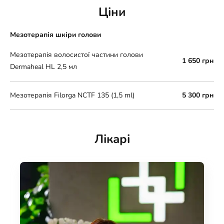
Ціни
Мезотерапія шкіри голови
Мезотерапія волосистої частини голови
1 650 грн
Dermaheal HL 2,5 мл
Мезотерапія Filorga NCTF 135 (1,5 ml)
5 300 грн
Лікарі