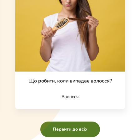
Що робити, коли випадає волосся?
Волосся
Перейти до всіх