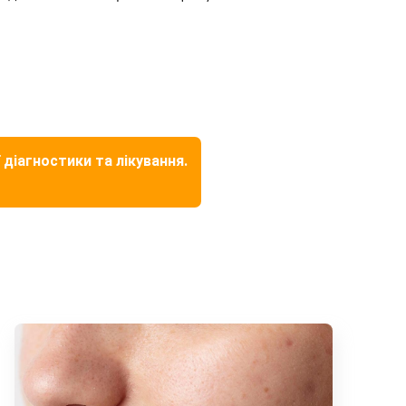
 діагностики та лікування.