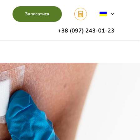
Записатися
+38 (097) 243-01-23