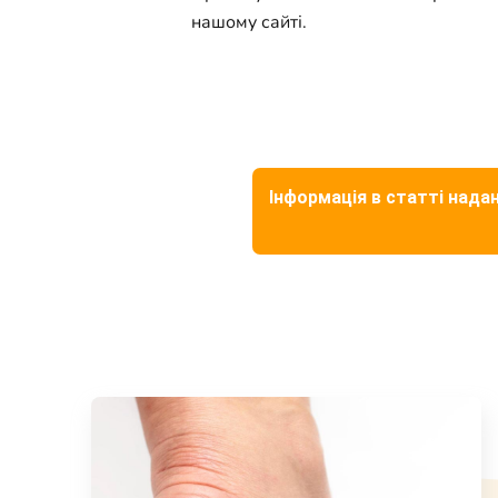
нашому сайті.
Інформація в статті надан