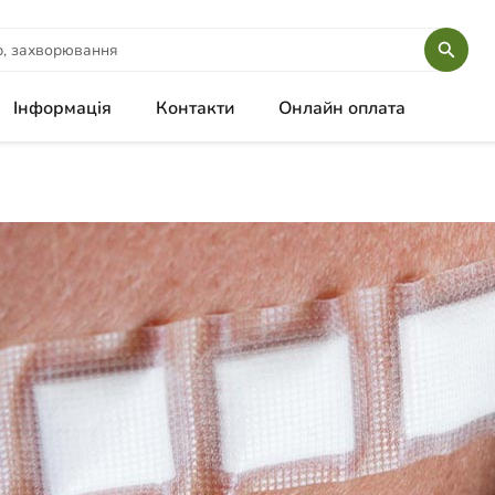
Інформація
Контакти
Онлайн оплата