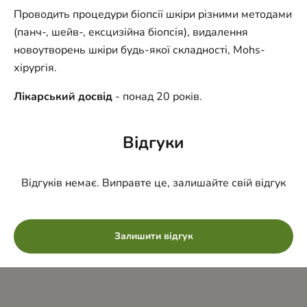
Проводить процедури біопсії шкіри різними методами
(панч-, шейв-, ексцизійна біопсія), видалення
новоутворень шкіри будь-якої складності, Mohs-
хірургія.
Лікарський досвід
- понад 20 років.
Відгуки
Відгуків немає. Виправте це, залишайте свій відгук
Залишити відгук