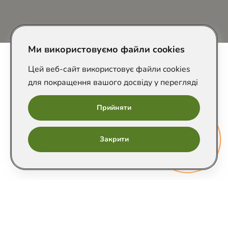
Розроблено в
Ми використовуємо файли cookies
Цей веб-сайт використовує файли cookies
для покращення вашого досвіду у перегляді
Прийняти
Онлайн
Закрити
запис