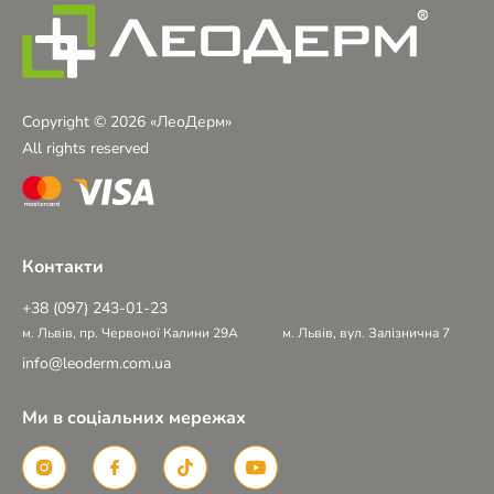
Copyright © 2026 «ЛеоДерм»
All rights reserved
Контакти
+38 (097) 243-01-23
м. Львів, пр. Червоної Калини 29А
м. Львів, вул. Залізнична 7
info@leoderm.com.ua
Ми в соціальних мережах