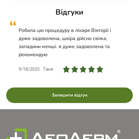
Відгуки
Робила цю процедуру в лікаря Вікторії і
дуже задоволена, шкіра дійсно свіжа,
западини менші. я дуже задоволена та
рекомендую
9/18/2025
Таня
Залишити відгук