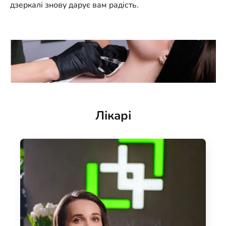
дзеркалі знову дарує вам радість.
Лікарі