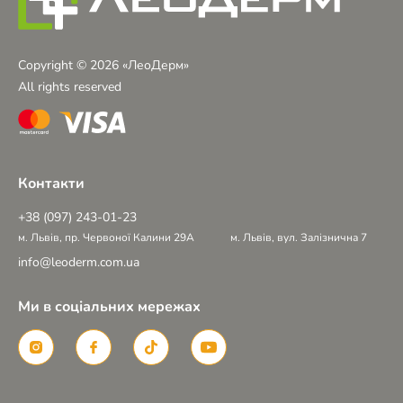
Copyright © 2026 «ЛеоДерм»
All rights reserved
Контакти
+38 (097) 243-01-23
м. Львів, пр. Червоної Калини 29А
м. Львів, вул. Залізнична 7
info@leoderm.com.ua
Ми в соціальних мережах